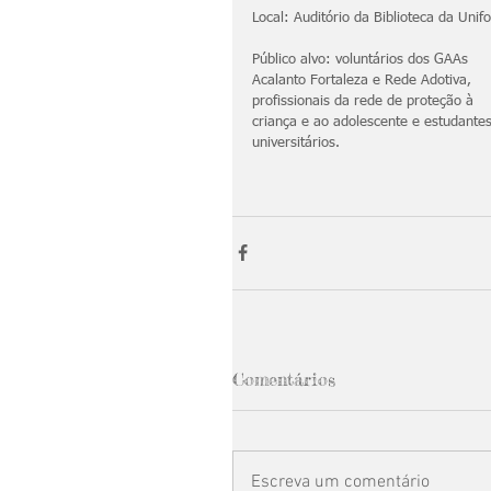
Local: Auditório da Biblioteca da Unifo
Público alvo: voluntários dos GAAs 
Acalanto Fortaleza e Rede Adotiva, 
profissionais da rede de proteção à 
criança e ao adolescente e estudantes
universitários.
Comentários
Escreva um comentário