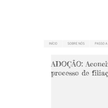
INÍCIO
SOBRE NÓS
PASSO A
ADOÇÃO: Aconche
processo de filia