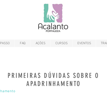
 PASSO
FAQ
AÇÕES
CURSOS
EVENTOS
TRA
PRIMEIRAS DÚVIDAS SOBRE O
APADRINHAMENTO
nhamento