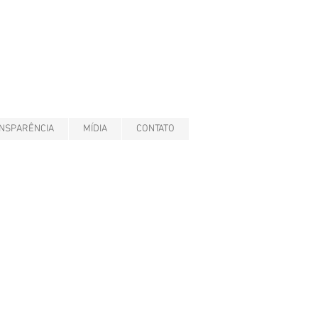
NSPARÊNCIA
MÍDIA
CONTATO