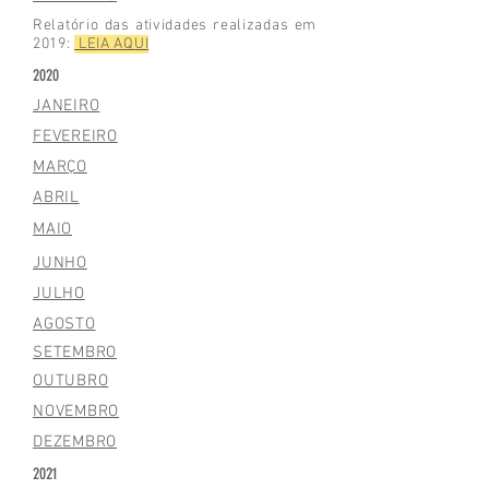
Relatório das atividades realizadas em
2019:
LEIA AQUI
2020
JANEIRO
FEVEREIRO
MARÇO
ABRIL
MAIO
JUNHO
JULHO
AGOSTO
SETEMBRO
OUTUBRO
NOVEMBRO
DEZEMBRO
2021