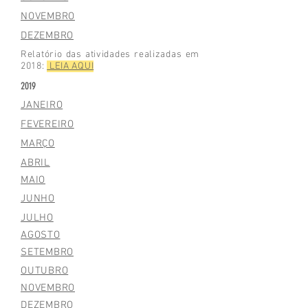
NOVEMBRO
DEZEMBRO
Relatório das atividades realizadas em
2018:
LEIA AQUI
2019
JANEIRO
FEVEREIRO
MARÇO
ABRIL
MAIO
JUNHO
JULHO
AGOSTO
SETEMBRO
OUTUBRO
NOVEMBRO
DEZEMBRO