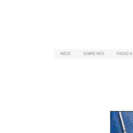
INÍCIO
SOBRE NÓS
PASSO A