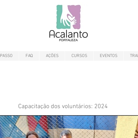
 PASSO
FAQ
AÇÕES
CURSOS
EVENTOS
TRA
Capacitação dos voluntários: 2024