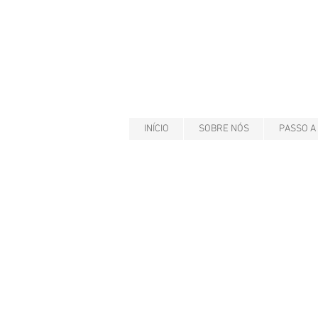
INÍCIO
SOBRE NÓS
PASSO A