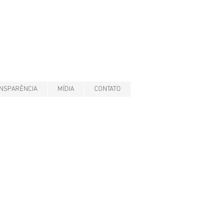
NSPARÊNCIA
MÍDIA
CONTATO